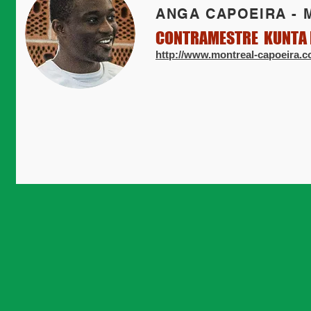
ANGA CAPOEIRA -
CONTRAMESTRE KUNTA 
http://www.montreal-capoeira.